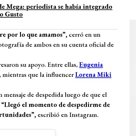
e Mega: periodista se había integrado
o Gusto
re por lo que amamos”,
cerró en un
ografía de ambos en su cuenta oficial de
esaron su apoyo. Entre ellas,
Eugenia
 mientras que la influencer
Lorena Miki
 mensaje de despedida luego de que el
.
“Llegó el momento de despedirme de
rtunidades”,
escribió en Instagram.