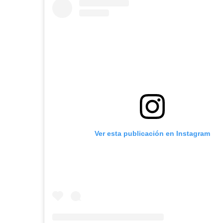
Ver esta publicación en Instagram