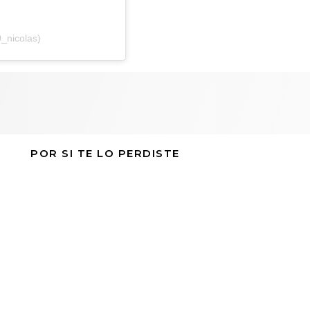
_nicolas)
POR SI TE LO PERDISTE