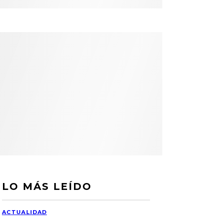
LO MÁS LEÍDO
ACTUALIDAD