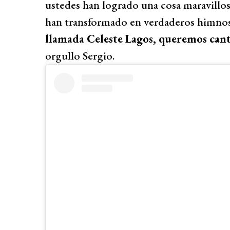
ustedes han logrado una cosa maravillos
han transformado en verdaderos himnos
llamada Celeste Lagos, queremos canta
orgullo Sergio.