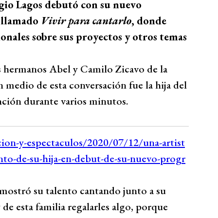
rgio Lagos debutó con su nuevo
, llamado
Vivir para cantarlo
, donde
onales sobre sus proyectos y otros temas
os hermanos Abel y Camilo Zicavo de la
n medio de esta conversación fue la hija del
ención durante varios minutos.
 mostró su talento cantando junto a su
de esta familia regalarles algo, porque