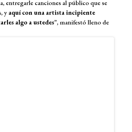
a, entregarle canciones al público que se
, y
aquí con una artista incipiente
rles algo a ustedes
”, manifestó lleno de