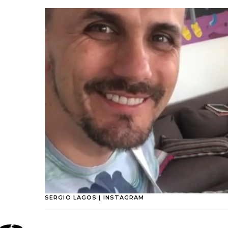
SERGIO LAGOS | INSTAGRAM