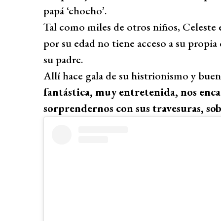
papá ‘chocho’.
Tal como miles de otros niños, Celeste e
por su edad no tiene acceso a su propia 
su padre.
Allí hace gala de su histrionismo y buen
fantástica, muy entretenida, nos enca
sorprendernos con sus travesuras, so