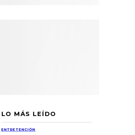
LO MÁS LEÍDO
ENTRETENCIÓN