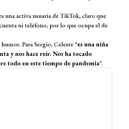
s una activa usuaria de TikTok, claro que
cuenta ni teléfono, por lo que ocupa el de
 humor. Para Sergio, Celeste “
es una niña
nta y nos hace reír. Nos ha tocado
bre todo en este tiempo de pandemia
“.