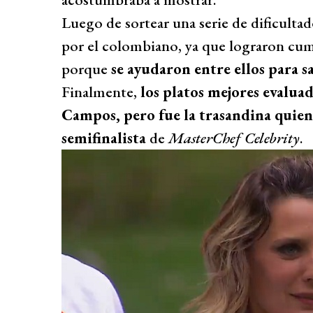
Luego de sortear una serie de dificultad
por el colombiano, ya que lograron cum
porque
se ayudaron entre ellos para sa
Finalmente,
los platos mejores evalua
Campos, pero fue la trasandina quien
semifinalista
de
MasterChef Celebrity
.