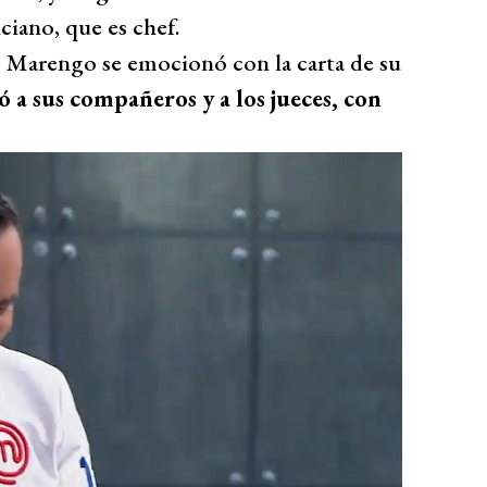
ano, que es chef.
, Marengo se emocionó con la carta de su
a sus compañeros y a los jueces, con