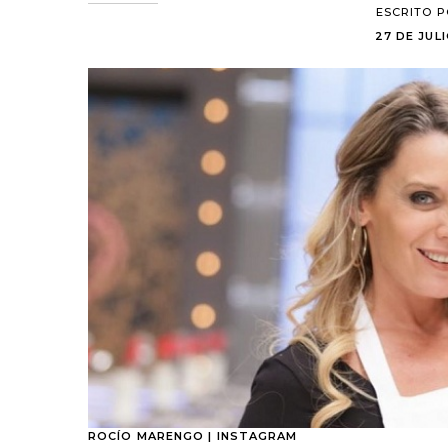
ESCRITO 
27 DE JULI
ROCÍO MARENGO | INSTAGRAM