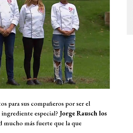
atos para sus compañeros por ser el
l ingrediente especial?
Jorge Rausch los
ud mucho más fuerte que la que