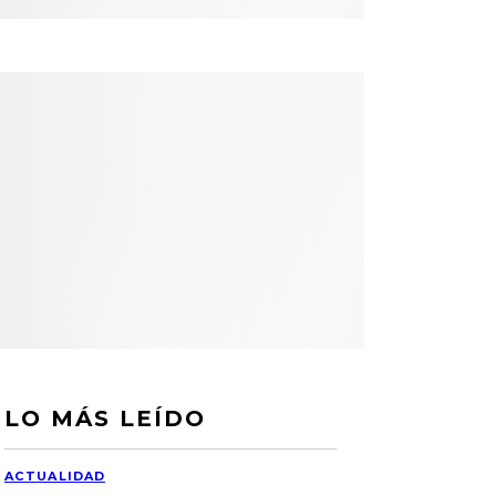
LO MÁS LEÍDO
ACTUALIDAD