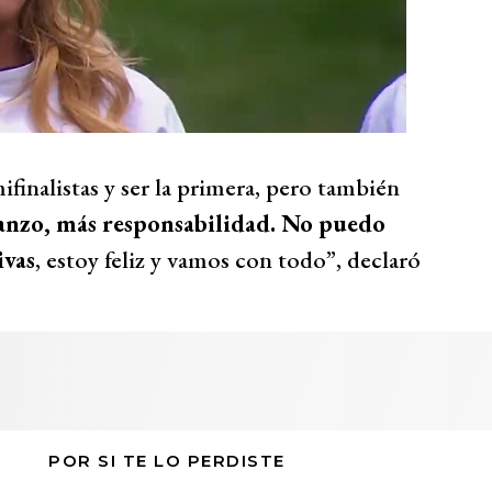
finalistas y ser la primera, pero también
anzo, más responsabilidad. No puedo
ivas
, estoy feliz y vamos con todo”, declaró
POR SI TE LO PERDISTE