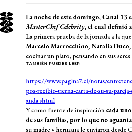
La noche de este domingo, Canal 13 e
MasterChef Celebrity
, el cual definió
La primera prueba de la jornada a la q
Marcelo Marrocchino, Natalia Duco,
cocinar un plato, pensando en sus seres
TAMBIÉN PUEDES LEER
Y como fuente de inspiración
cada uno
de sus familias, por lo que no aguant
su madre y hermana le enviaron desde C