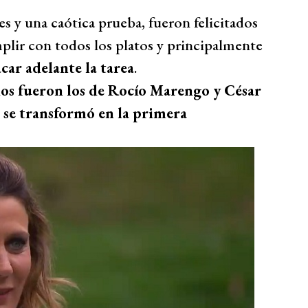
es y una caótica prueba, fueron felicitados
plir con todos los platos y principalmente
car adelante la tarea
.
dos fueron los de Rocío Marengo y César
 se transformó en la primera