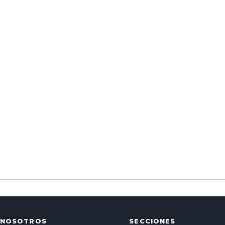
NOSOTROS
SECCIONES