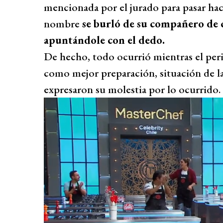
mencionada por el jurado para pasar haci
nombre
se burló de su compañero de 
apuntándole con el dedo.
De hecho, todo ocurrió mientras el per
como mejor preparación, situación de la
expresaron su molestia por lo ocurrido.