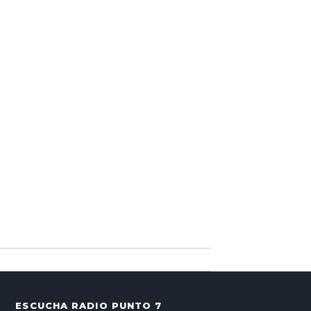
ESCUCHA RADIO PUNTO 7