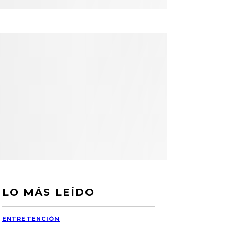
LO MÁS LEÍDO
ENTRETENCIÓN