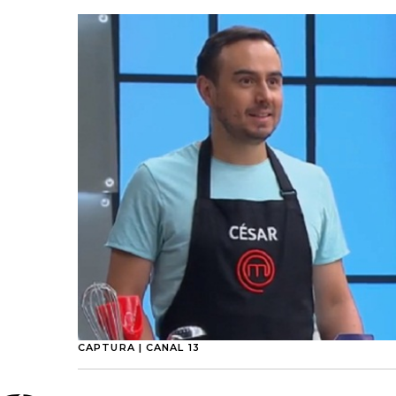
CAPTURA | CANAL 13