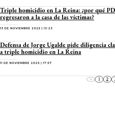
Triple homicidio en La Reina: ¿por qué PDI
regresaron a la casa de las víctimas?
13 DE NOVIEMBRE 2025 | 13:23
Defensa de Jorge Ugalde pide diligencia cl
a triple homicidio en La Reina
11 DE NOVIEMBRE 2025 | 17:57
1
2