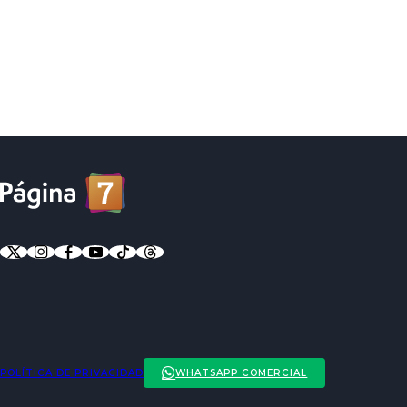
POLÍTICA DE PRIVACIDAD
WHATSAPP COMERCIAL