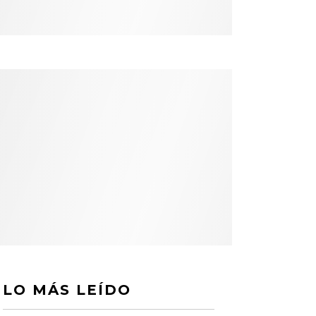
LO MÁS LEÍDO