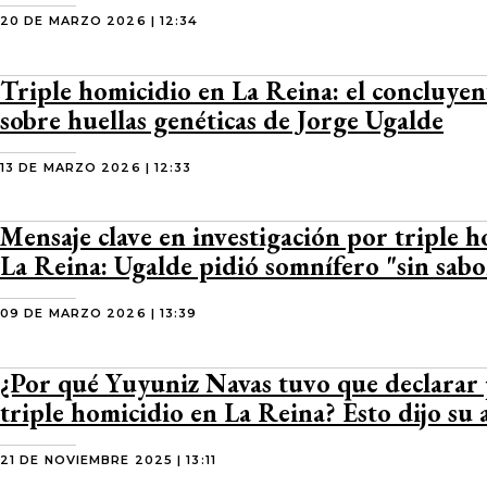
20 DE MARZO 2026 | 12:34
Triple homicidio en La Reina: el concluye
sobre huellas genéticas de Jorge Ugalde
13 DE MARZO 2026 | 12:33
Mensaje clave en investigación por triple 
La Reina: Ugalde pidió somnífero "sin sabo
09 DE MARZO 2026 | 13:39
¿Por qué Yuyuniz Navas tuvo que declarar 
triple homicidio en La Reina? Esto dijo su
21 DE NOVIEMBRE 2025 | 13:11