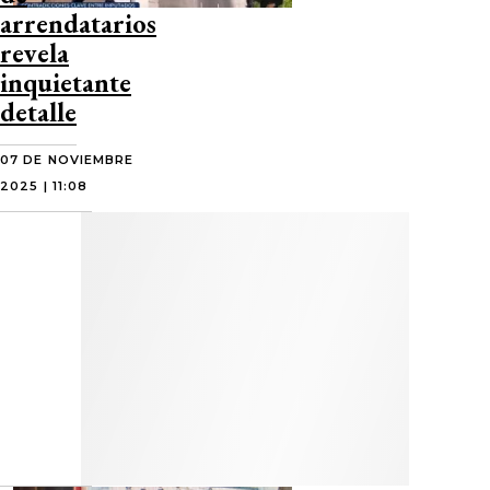
arrendatarios
revela
inquietante
detalle
07 DE NOVIEMBRE
2025 | 11:08