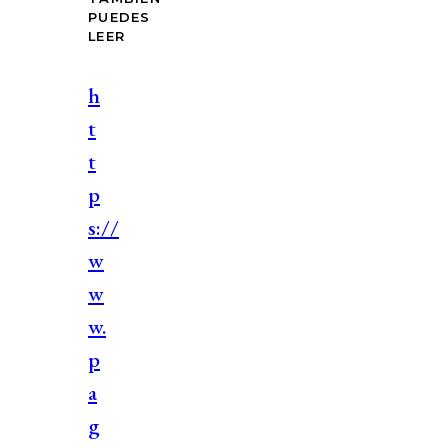
PUEDES
LEER