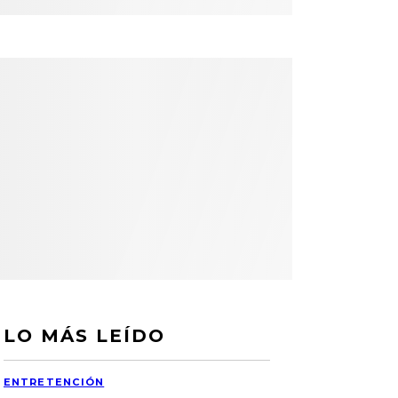
LO MÁS LEÍDO
ENTRETENCIÓN