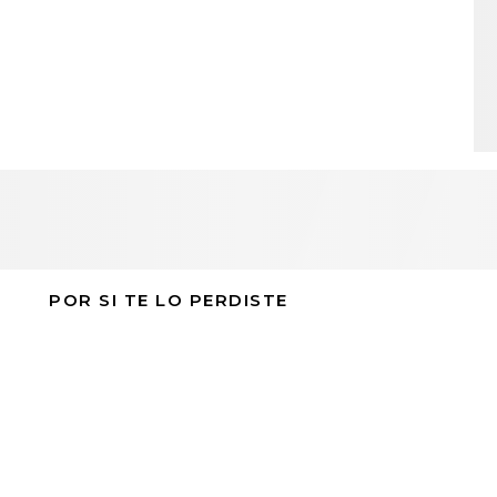
POR SI TE LO PERDISTE