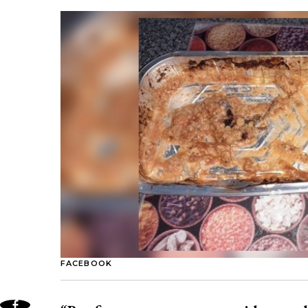
FACEBOOK