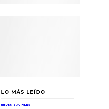
LO MÁS LEÍDO
REDES SOCIALES