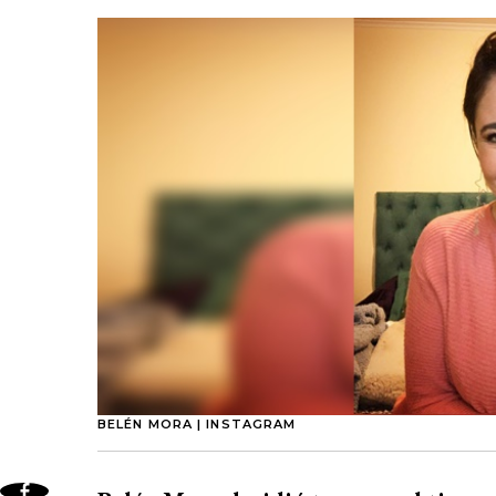
BELÉN MORA | INSTAGRAM