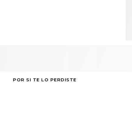
POR SI TE LO PERDISTE