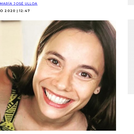
MARÍA JOSÉ ULLOA
O 2020 | 12:47