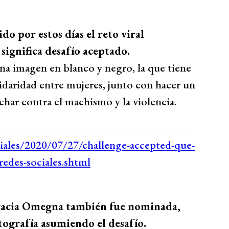
o por estos días el reto viral
significa desafío aceptado.
una imagen en blanco y negro, la que tiene
idaridad entre mujeres, junto con hacer un
char contra el machismo y la violencia.
Gracia Omegna también fue nominada,
tografía asumiendo el desafío.