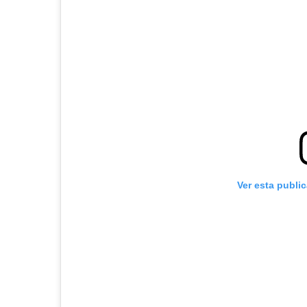
Ver esta publi