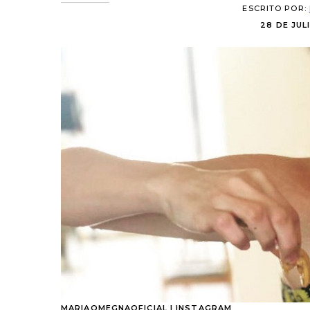
ESCRITO POR:
28 DE JULI
MARIAOMEGNAOFICIAL | INSTAGRAM