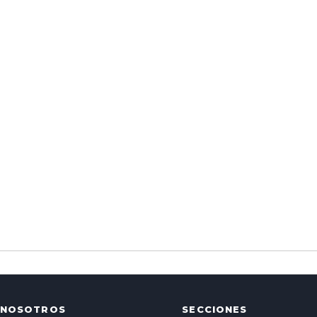
NOSOTROS
SECCIONES