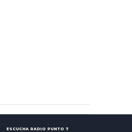
ESCUCHA RADIO PUNTO 7