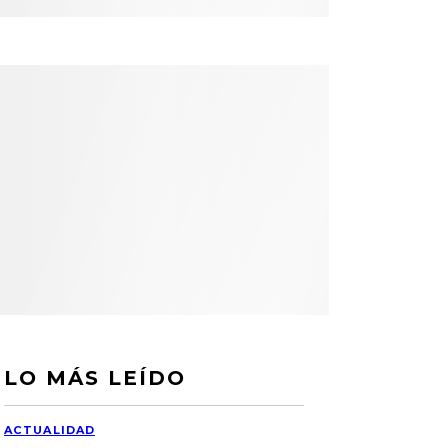
LO MÁS LEÍDO
ACTUALIDAD