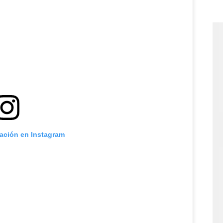
cación en Instagram