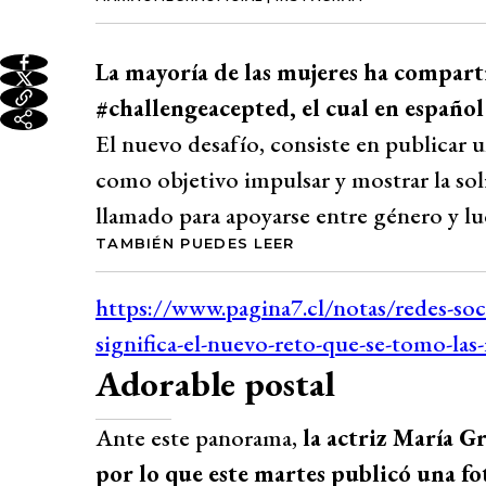
La mayoría de las mujeres ha compartid
#challengeacepted, el cual en español 
El nuevo desafío, consiste en publicar 
como objetivo impulsar y mostrar la sol
llamado para apoyarse entre género y lu
TAMBIÉN PUEDES LEER
Adorable postal
Ante este panorama,
la actriz María 
por lo que este martes publicó una fo