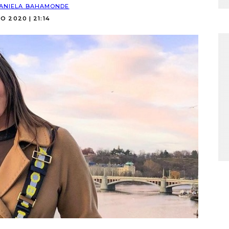
ANIELA BAHAMONDE
IO 2020 | 21:14