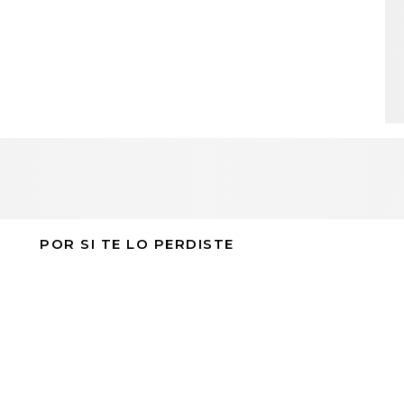
POR SI TE LO PERDISTE