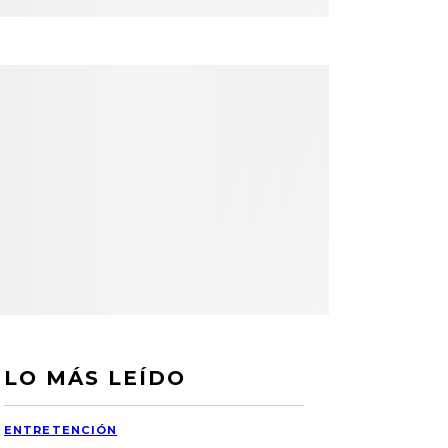
LO MÁS LEÍDO
ENTRETENCIÓN