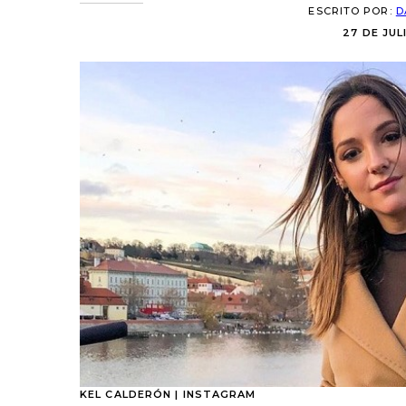
ESCRITO POR:
D
27 DE JUL
KEL CALDERÓN | INSTAGRAM