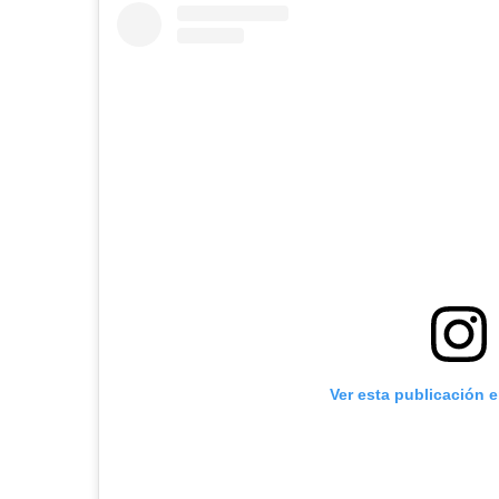
Ver esta publicación 