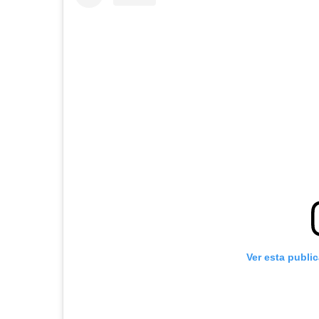
Ver esta publi