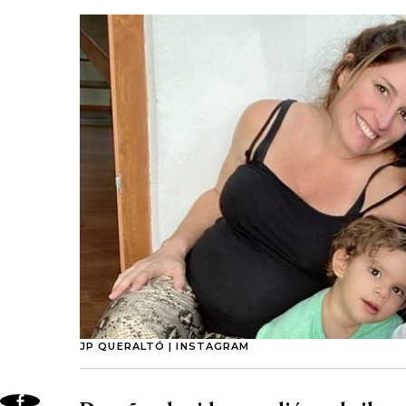
JP QUERALTÓ | INSTAGRAM