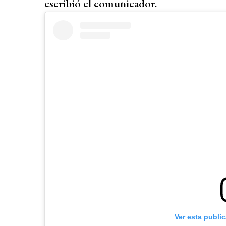
escribió el comunicador.
Ver esta publi