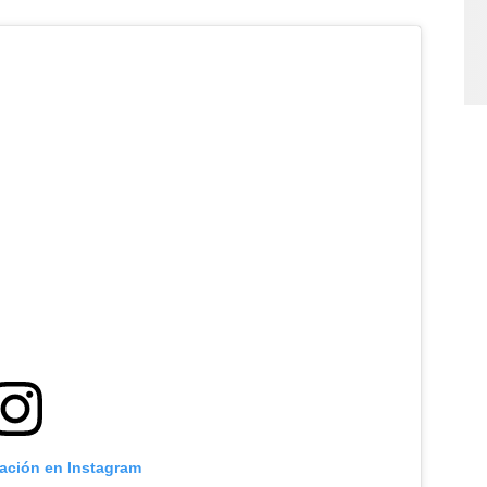
cación en Instagram