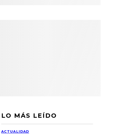
LO MÁS LEÍDO
ACTUALIDAD