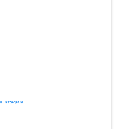
en Instagram