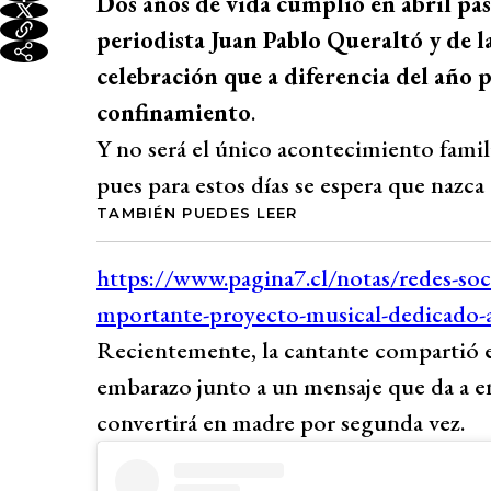
Dos años de vida cumplió en abril pa
periodista Juan Pablo Queraltó y de l
celebración que a diferencia del año 
confinamiento
.
Y no será el único acontecimiento famili
pues para estos días se espera que nazc
TAMBIÉN PUEDES LEER
Recientemente, la cantante compartió 
embarazo junto a un mensaje que da a 
convertirá en madre por segunda vez.