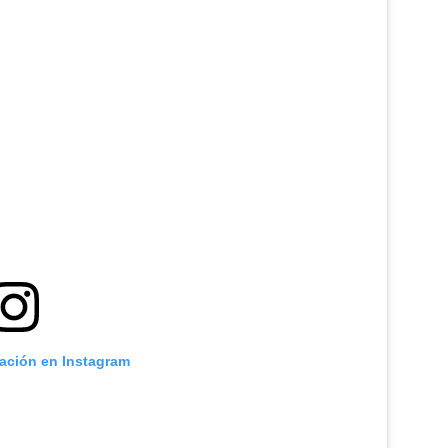
cación en Instagram