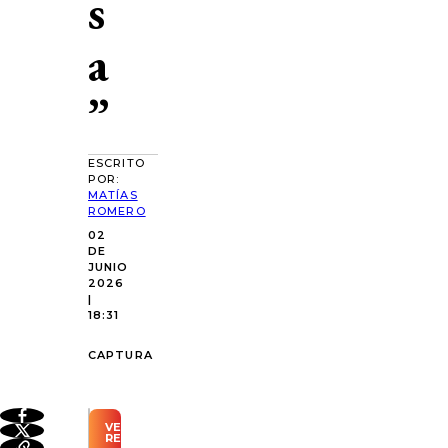
s
a
”
ESCRITO
POR:
MATÍAS
ROMERO
02
DE
JUNIO
2026
|
18:31
CAPTURA
VER
RESUMEN