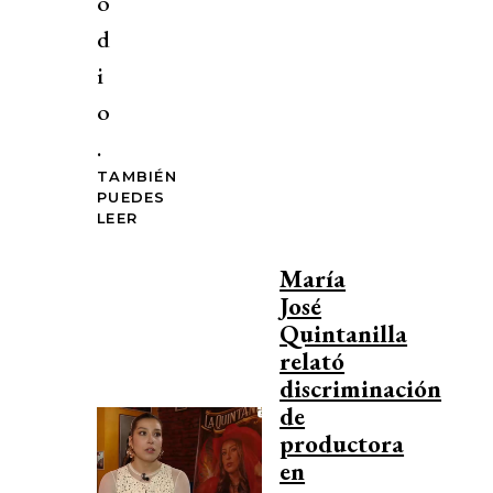
o
d
i
o
.
TAMBIÉN
PUEDES
LEER
María
José
Quintanilla
relató
discriminación
de
productora
en