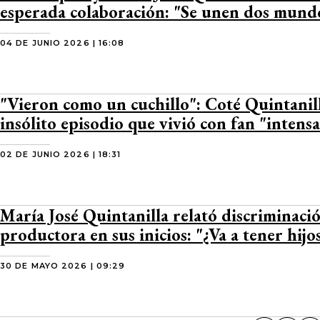
esperada colaboración: "Se unen dos mund
04 DE JUNIO 2026 | 16:08
"Vieron como un cuchillo": Coté Quintanil
insólito episodio que vivió con fan "intensa
02 DE JUNIO 2026 | 18:31
María José Quintanilla relató discriminaci
productora en sus inicios: "¿Va a tener hijo
30 DE MAYO 2026 | 09:29