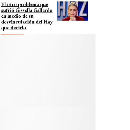
El otro problema que
sufrió Gissella Gallardo
en medio de su
desvinculación del Hay
que decirlo