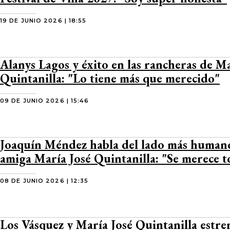
19 DE JUNIO 2026 | 18:55
Alanys Lagos y éxito en las rancheras de Ma
Quintanilla: "Lo tiene más que merecido"
09 DE JUNIO 2026 | 15:46
Joaquín Méndez habla del lado más human
amiga María José Quintanilla: "Se merece 
08 DE JUNIO 2026 | 12:35
Los Vásquez y María José Quintanilla estre