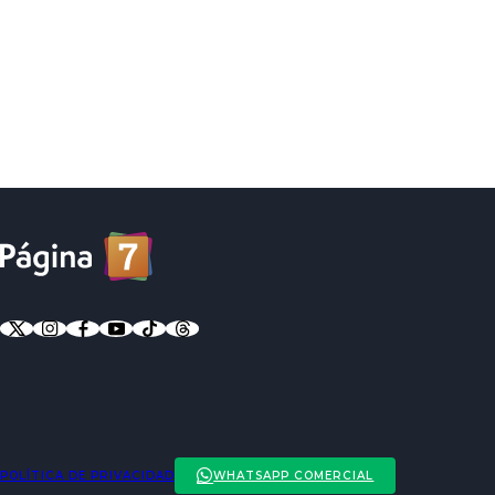
POLÍTICA DE PRIVACIDAD
WHATSAPP COMERCIAL