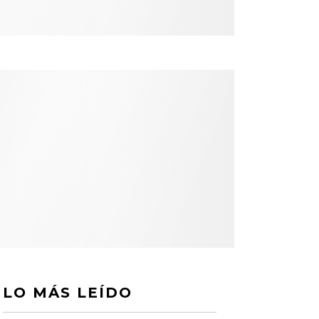
LO MÁS LEÍDO