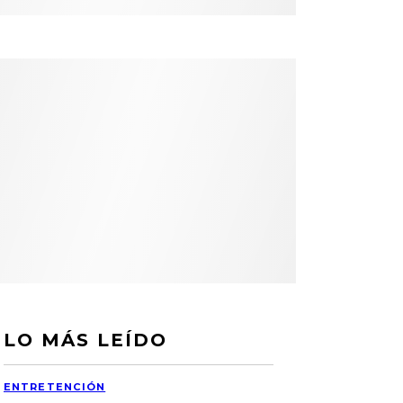
LO MÁS LEÍDO
ENTRETENCIÓN