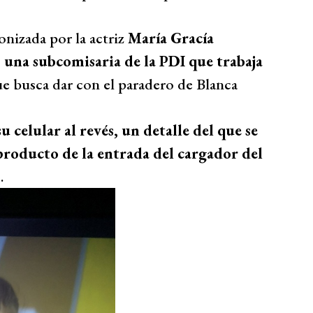
onizada por la actriz
María Gracía
 una subcomisaria de la PDI que trabaja
e busca dar con el paradero de Blanca
u celular al revés, un detalle del que se
 producto de la entrada del cargador del
.