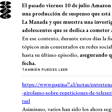
El pasado viernes 10 de julio Amazon 
una producción de suspenso que está 
La Manada y que muestra una investig
adolescentes que se dedica a cometer 
En ese contexto, durante estos días la f
tópicos más comentados en redes sociale
hasta su último episodio,
asegurando qu
fecha.
TAMBIÉN PUEDES LEER
Asimismo, varios han sido los ahora se