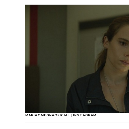
MARIAOMEGNAOFICIAL | INSTAGRAM