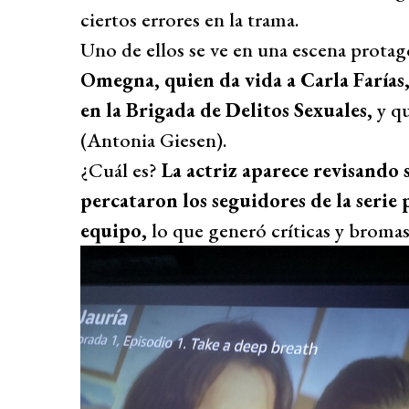
ciertos errores en la trama.
Uno de ellos se ve en una escena protag
Omegna, quien da vida a Carla Farías,
en la Brigada de Delitos Sexuales,
y qu
(Antonia Giesen).
¿Cuál es?
La actriz aparece revisando s
percataron los seguidores de la serie
equipo,
lo que generó críticas y bromas