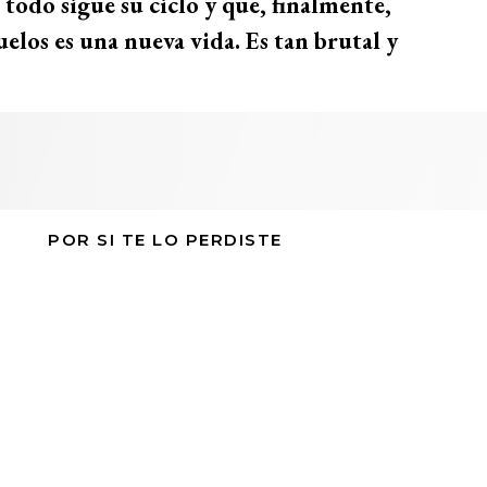
do sigue su ciclo y que, finalmente,
elos es una nueva vida. Es tan brutal y
POR SI TE LO PERDISTE