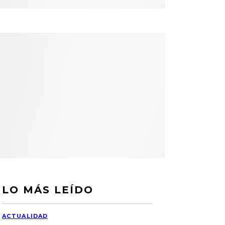
LO MÁS LEÍDO
ACTUALIDAD