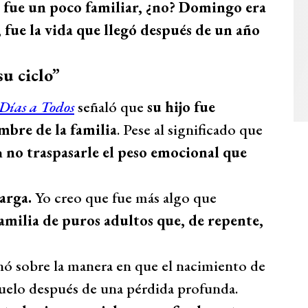
fue un poco familiar, ¿no? Domingo era
 fue la vida que llegó después de un año
u ciclo”
Días a Todos
señaló que
su hijo fue
mbre de la familia
. Pese al significado que
n
no traspasarle el peso emocional que
arga.
Yo creo que fue más algo que
amilia de puros adultos que, de repente,
nó sobre la manera en que el nacimiento de
uelo después de una pérdida profunda.