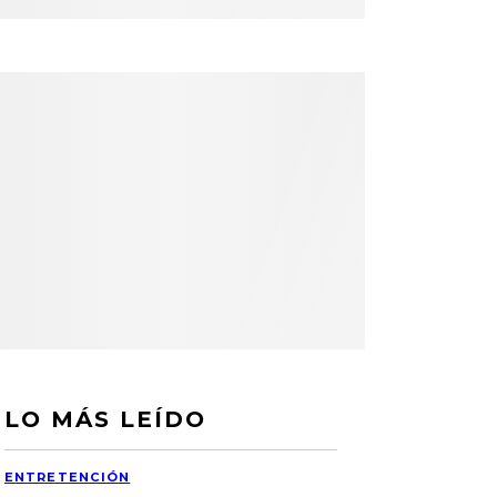
LO MÁS LEÍDO
ENTRETENCIÓN