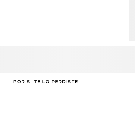
POR SI TE LO PERDISTE