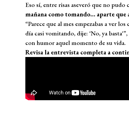
Eso sí, entre risas aseveró que no pudo
mañana como tomando… aparte que asc
“Parece que al mes empezabas a ver los
día casi vomitando, dije: ‘No, ya basta
con humor aquel momento de su vida.
Revisa la entrevista completa a conti