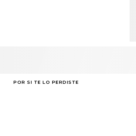
POR SI TE LO PERDISTE