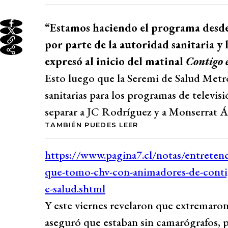
“Estamos haciendo el programa desde 
por parte de la autoridad sanitaria 
expresó al inicio del matinal
Contigo
Esto luego que la Seremi de Salud Met
sanitarias para los programas de televisi
separar a JC Rodríguez y a Monserrat Ál
TAMBIÉN PUEDES LEER
Y este viernes revelaron que extremaro
aseguró que estaban sin camarógrafos, p