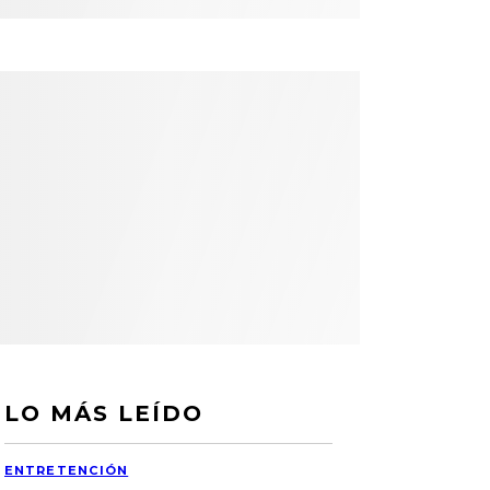
LO MÁS LEÍDO
ENTRETENCIÓN