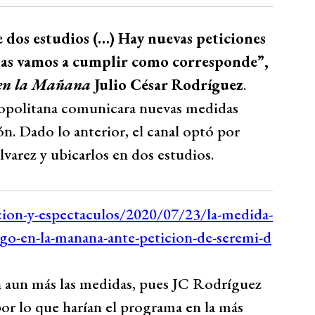
dos estudios (…) Hay nuevas peticiones
y las vamos a cumplir como corresponde”,
 en la Mañana
Julio César Rodríguez
.
ropolitana comunicara nuevas medidas
ón. Dado lo anterior, el canal optó por
varez y ubicarlos en dos estudios.
n aun más las medidas, pues JC Rodríguez
or lo que harían el programa en la más