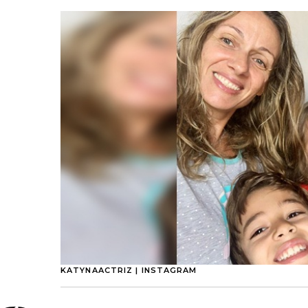
KATYNAACTRIZ | INSTAGRAM