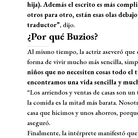
hija). Además el escrito es más compl
otros para otro, están esas olas debajo
traductor”
, dijo.
¿Por qué Buzios?
Al mismo tiempo, la actriz aseveró que
forma de vivir mucho más sencilla, simpl
niños que no necesiten cosas todo el t
encontramos una vida sencilla y muc
“Los arriendos y ventas de casas son un 
la comida es la mitad más barata. Nosotr
casa que hicimos y unos ahorros, porque
aseguró.
Finalmente, la intérprete manifestó que 