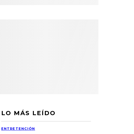
LO MÁS LEÍDO
ENTRETENCIÓN