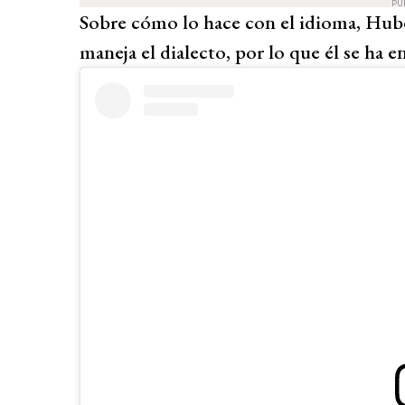
PU
Sobre cómo lo hace con el idioma, Hub
maneja el dialecto, por lo que él se ha 