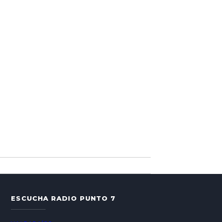
ESCUCHA RADIO PUNTO 7