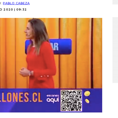
R:
PABLO CABEZA
O 2020 | 09:32