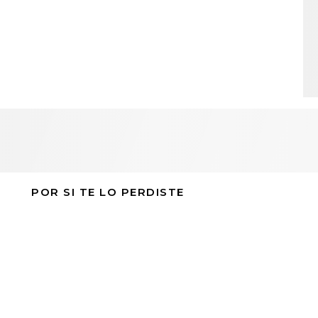
POR SI TE LO PERDISTE