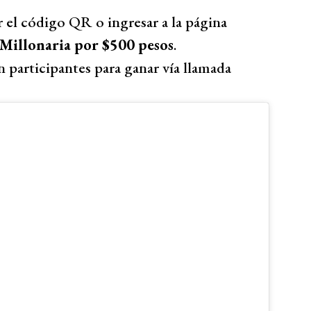
r el código QR o ingresar a la página
Millonaria por $500 pesos
.
n participantes para ganar vía llamada