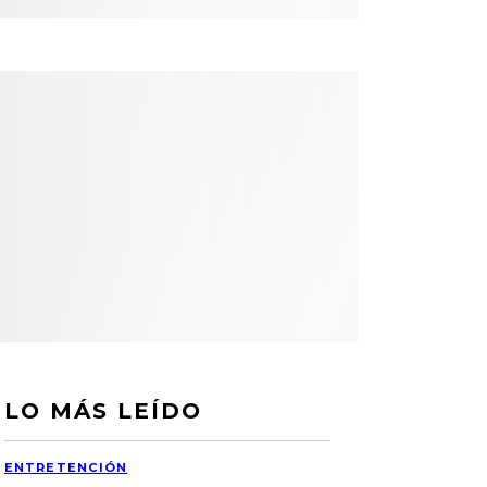
LO MÁS LEÍDO
ENTRETENCIÓN