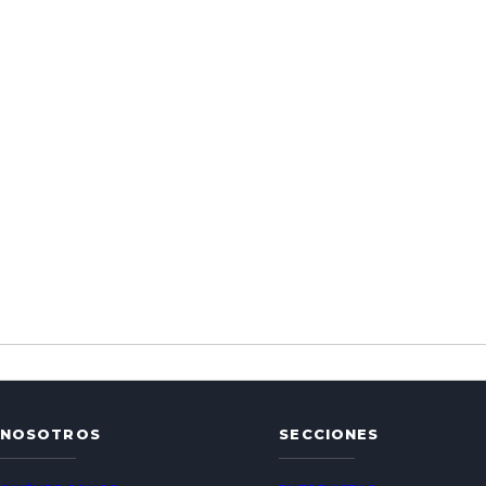
NOSOTROS
SECCIONES