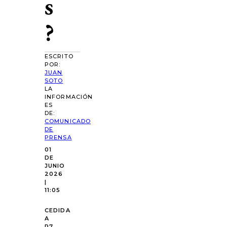
s
?
ESCRITO
POR:
JUAN
SOTO
LA
INFORMACIÓN
ES
DE:
COMUNICADO
DE
PRENSA
01
DE
JUNIO
2026
|
11:05
CEDIDA
A
P7