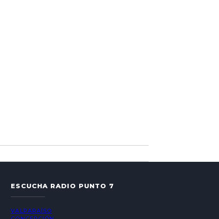
ESCUCHA RADIO PUNTO 7
VALPARAÍSO
CONCEPCIÓN