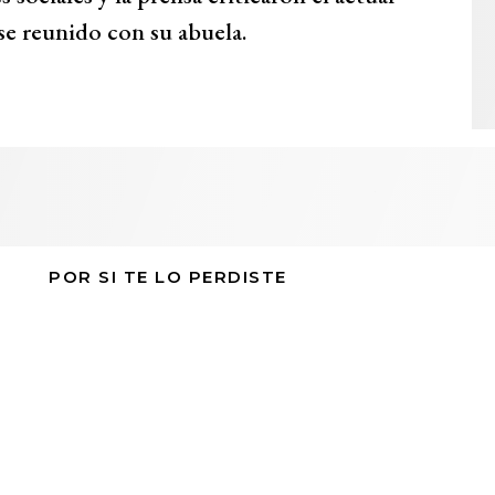
se reunido con su abuela.
POR SI TE LO PERDISTE