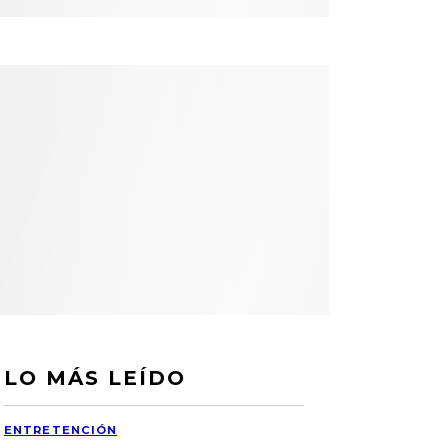
LO MÁS LEÍDO
ENTRETENCIÓN