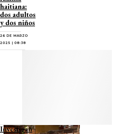
haitiana:
dos adultos
y dos niños
26 DE MARZO
2025 | 08:38
Investigan