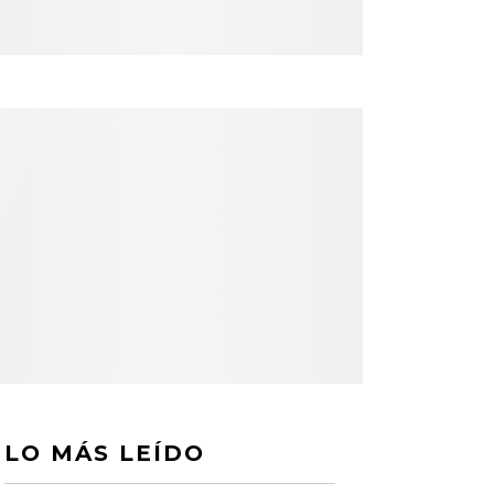
LO MÁS LEÍDO