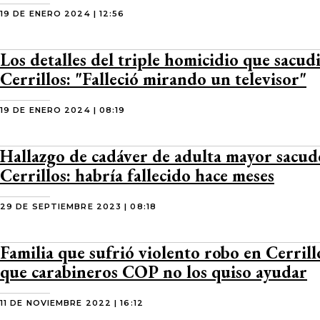
19 DE ENERO 2024 | 12:56
Los detalles del triple homicidio que sacud
Cerrillos: "Falleció mirando un televisor"
19 DE ENERO 2024 | 08:19
Hallazgo de cadáver de adulta mayor sacud
Cerrillos: habría fallecido hace meses
29 DE SEPTIEMBRE 2023 | 08:18
Familia que sufrió violento robo en Cerrill
que carabineros COP no los quiso ayudar
11 DE NOVIEMBRE 2022 | 16:12