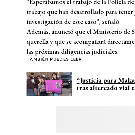
“Esperábamos el trabajo de la Policía de
trabajo que han desarrollado para tener
investigación de este caso”, señaló.
Además, anunció que el Ministerio de Se
querella y que se acompañará directame
las próximas diligencias judiciales.
TAMBIÉN PUEDES LEER
“Justicia para Maka
tras altercado vial 