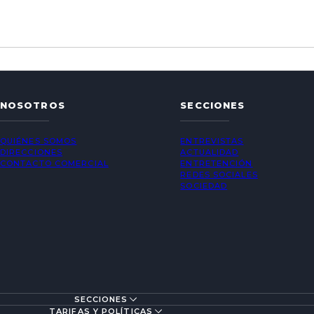
NOSOTROS
SECCIONES
QUIÉNES SOMOS
ENTREVISTAS
DIRECCIONES
ACTUALIDAD
CONTACTO COMERCIAL
ENTRETENCIÓN
REDES SOCIALES
SOCIEDAD
SECCIONES
TARIFAS Y POLÍTICAS