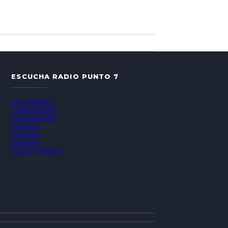
ESCUCHA RADIO PUNTO 7
VALPARAÍSO
CONCEPCIÓN
LOS ÁNGELES
TEMUCO
VALDIVIA
OSORNO
PUERTO MONTT