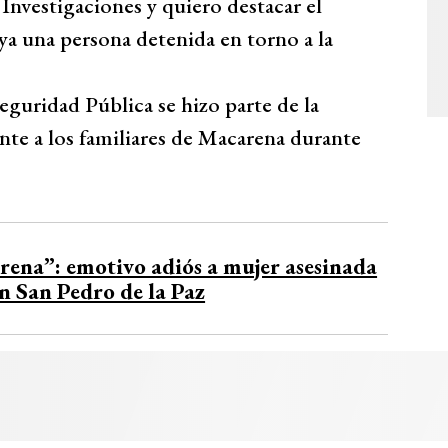
 Investigaciones y quiero destacar el
 ya una persona detenida en torno a la
guridad Pública se hizo parte de la
nte a los familiares de Macarena durante
rena”: emotivo adiós a mujer asesinada
en San Pedro de la Paz