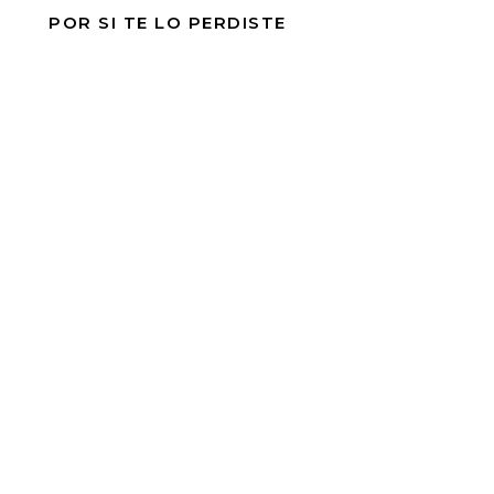
POR SI TE LO PERDISTE