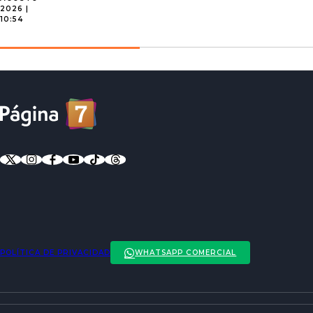
2026 |
10:54
POLÍTICA DE PRIVACIDAD
WHATSAPP COMERCIAL
ENTREVISTAS