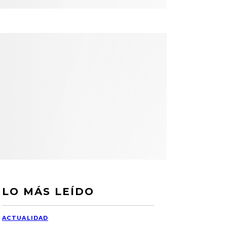
LO MÁS LEÍDO
ACTUALIDAD