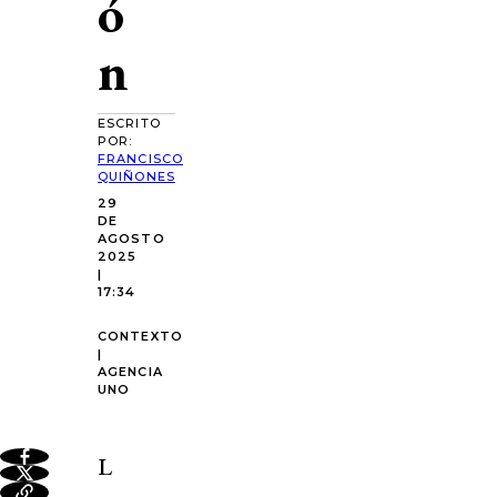
ó
n
ESCRITO
POR:
FRANCISCO
QUIÑONES
29
DE
AGOSTO
2025
|
17:34
CONTEXTO
|
AGENCIA
UNO
L