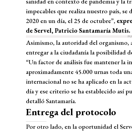
sanidad en contexto de pandemia y la tr
impecables que realiza nuestro país, se 
2020 en un día, el 25 de octubre”,
expre
de Servel, Patricio Santamaría Mutis.
PU
Asimismo, la autoridad del organismo, 
entregar a la ciudadanía la posibilidad d
“Un factor de análisis fue mantener la i
aproximadamente 45.000 urnas toda una 
internacional no se ha aplicado en la ac
día y ese criterio se ha establecido así p
detalló Santamaría.
Entrega del protocolo
Por otro lado, en la oportunidad el Serv