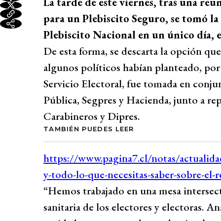
La tarde de este viernes, tras una reu
para un Plebiscito Seguro, se tomó la
Plebiscito Nacional en un único día, 
De esta forma, se descarta la opción que
algunos políticos habían planteado, por
Servicio Electoral, fue tomada en conjun
Pública, Segpres y Hacienda, junto a r
Carabineros y Dipres.
TAMBIÉN PUEDES LEER
“Hemos trabajado en una mesa intersecto
sanitaria de los electores y electoras. A