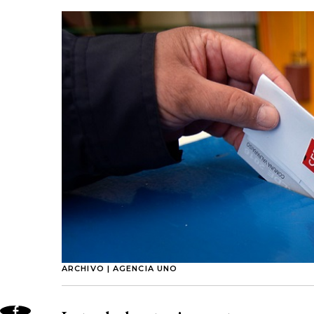
ARCHIVO | AGENCIA UNO