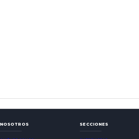
NOSOTROS
SECCIONES