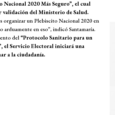
to Nacional 2020 Más Seguro”, el cual
r validación del Ministerio de Salud.
s organizar un Plebiscito Nacional 2020 en
o arduamente en eso”, indicó Santamaría.
ento del
“Protocolo Sanitario para un
 el Servicio Electoral iniciará una
r a la ciudadanía.