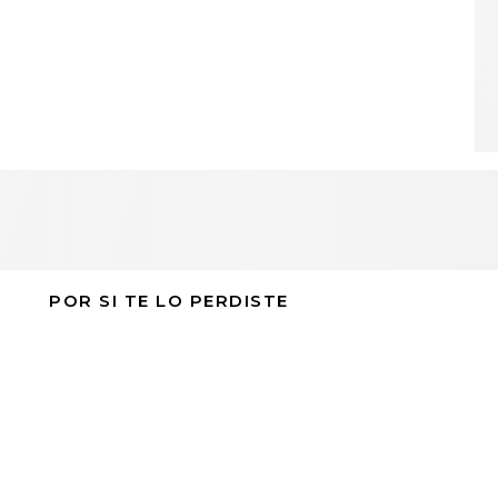
POR SI TE LO PERDISTE