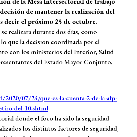
nión de la Mesa Intersectorial de trabajo
 decisión de mantener la realización del
es decir el próximo 25 de octubre.
 se realizara durante dos días, como
 lo que la decisión coordinada por el
to con los ministerios del Interior, Salud
epresentantes del Estado Mayor Conjunto,
rial donde el foco ha sido la seguridad
nalizados los distintos factores de seguridad,