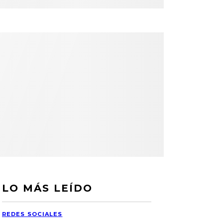
LO MÁS LEÍDO
REDES SOCIALES