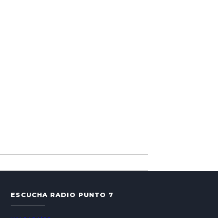
ESCUCHA RADIO PUNTO 7