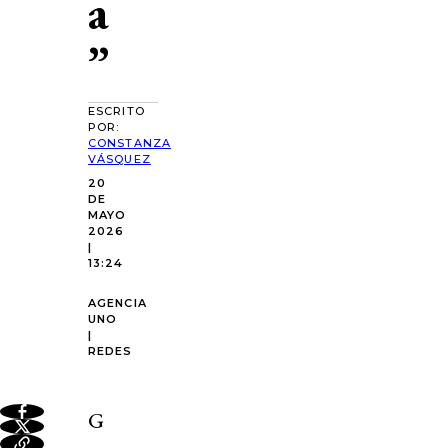
a
”
ESCRITO
POR:
CONSTANZA
VÁSQUEZ
20
DE
MAYO
2026
|
13:24
AGENCIA
UNO
|
REDES
G