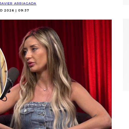
JAVIER ARRIAGADA
O 2026 | 09:37