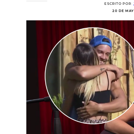
ESCRITO POR:
20 DE MAY