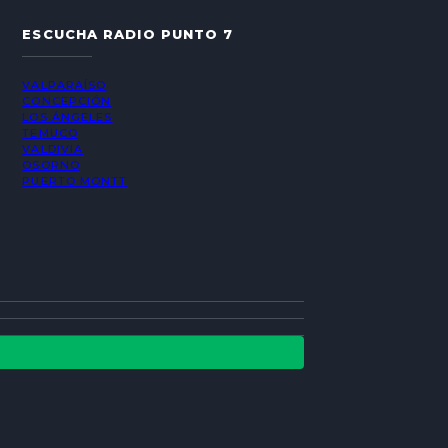
ESCUCHA RADIO PUNTO 7
VALPARAÍSO
CONCEPCIÓN
LOS ÁNGELES
TEMUCO
VALDIVIA
OSORNO
PUERTO MONTT