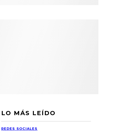
LO MÁS LEÍDO
REDES SOCIALES