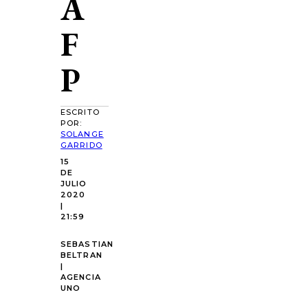
A
F
P
ESCRITO
POR:
SOLANGE
GARRIDO
15
DE
JULIO
2020
|
21:59
SEBASTIAN
BELTRAN
|
AGENCIA
UNO