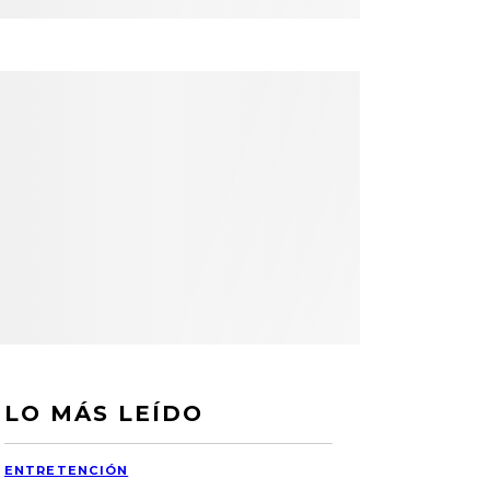
LO MÁS LEÍDO
ENTRETENCIÓN