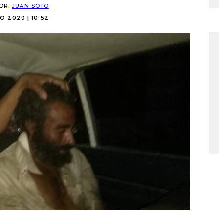
POR:
JUAN SOTO
O 2020 | 10:52