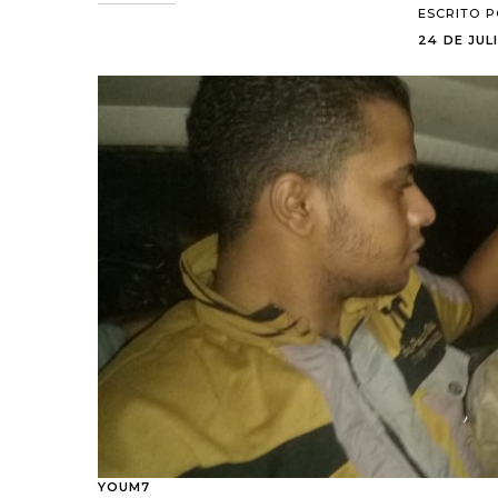
ESCRITO 
24 DE JULI
YOUM7