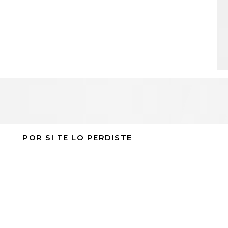
POR SI TE LO PERDISTE