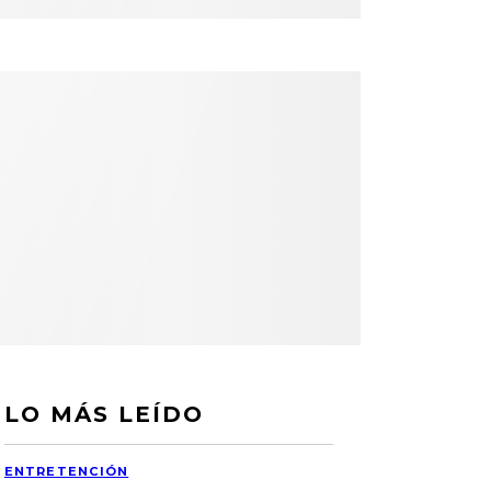
LO MÁS LEÍDO
ENTRETENCIÓN