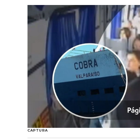
CAPTURA