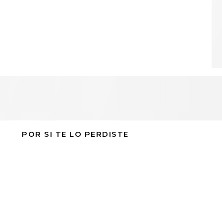
POR SI TE LO PERDISTE