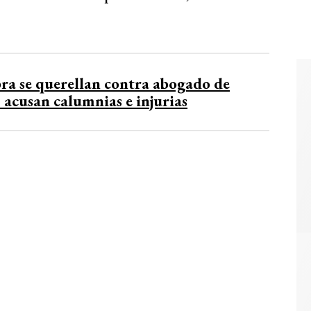
ra se querellan contra abogado de
 acusan calumnias e injurias