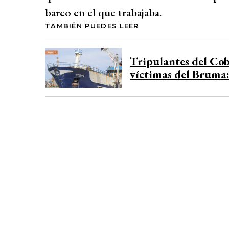
barco en el que trabajaba.
TAMBIÉN PUEDES LEER
Tripulantes del Cob
víctimas del Bruma: