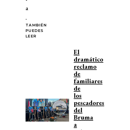
a
.
TAMBIÉN
PUEDES
LEER
El
dramático
reclamo
de
familiares
de
los
pescadores
del
Bruma
a