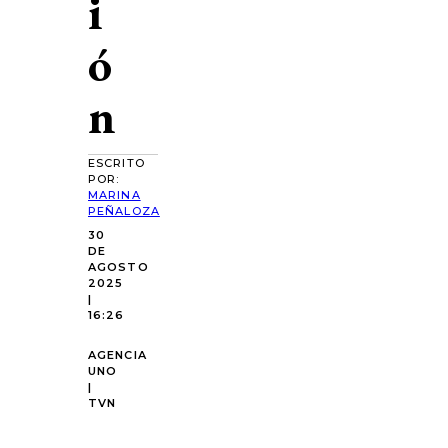
i
ó
n
ESCRITO
POR:
MARINA
PEÑALOZA
30
DE
AGOSTO
2025
|
16:26
AGENCIA
UNO
|
TVN