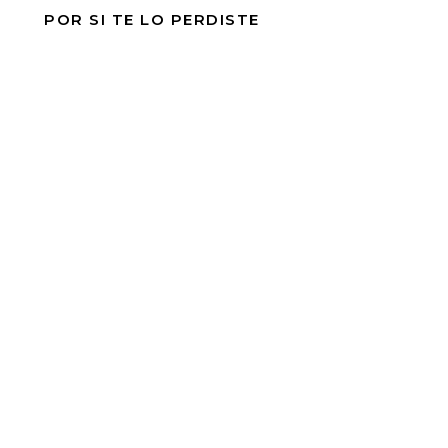
POR SI TE LO PERDISTE