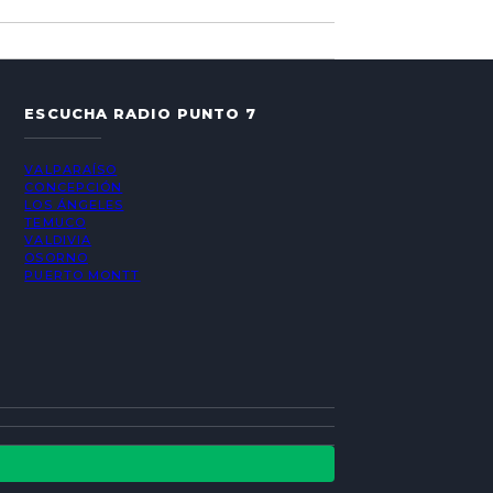
ESCUCHA RADIO PUNTO 7
VALPARAÍSO
CONCEPCIÓN
LOS ÁNGELES
TEMUCO
VALDIVIA
OSORNO
PUERTO MONTT