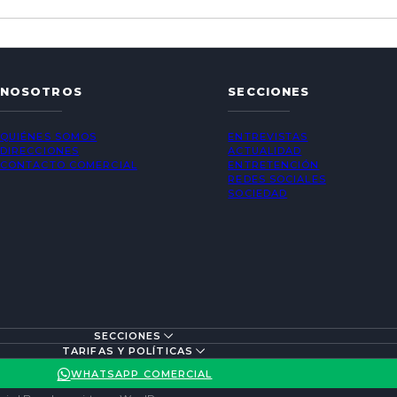
NOSOTROS
SECCIONES
QUIÉNES SOMOS
ENTREVISTAS
DIRECCIONES
ACTUALIDAD
CONTACTO COMERCIAL
ENTRETENCIÓN
REDES SOCIALES
SOCIEDAD
SECCIONES
TARIFAS Y POLÍTICAS
WHATSAPP COMERCIAL