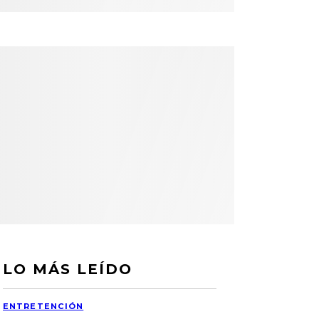
LO MÁS LEÍDO
ENTRETENCIÓN