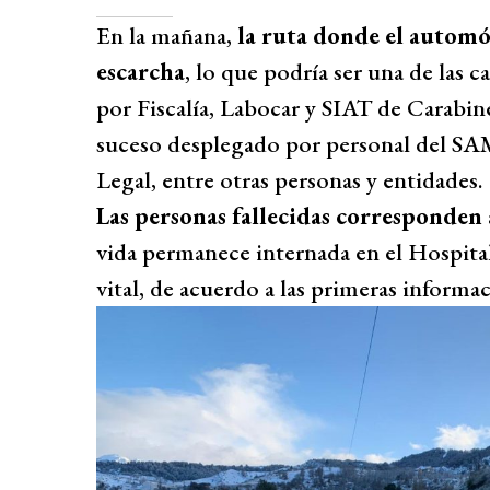
En la mañana,
la ruta donde el automóv
escarcha
, lo que podría ser una de las 
por Fiscalía, Labocar y SIAT de Carabine
suceso desplegado por personal del S
Legal, entre otras personas y entidades.
Las personas fallecidas corresponden 
vida permanece internada en el Hospita
vital, de acuerdo a las primeras informac