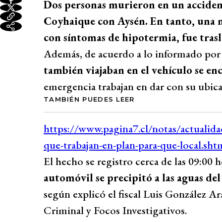
Dos personas murieron en un accident
Coyhaique con Aysén. En tanto, una m
con síntomas de hipotermia, fue trasl
Además, de acuerdo a lo informado por 
también viajaban en el vehículo se en
emergencia trabajan en dar con su ubica
TAMBIÉN PUEDES LEER
El hecho se registro cerca de las 09:00 
automóvil se precipitó a las aguas de
según explicó el fiscal Luis González Ar
Criminal y Focos Investigativos.