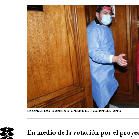
LEONARDO RUBILAR CHANDIA | AGENCIA UNO
En medio de la votación por el proyec