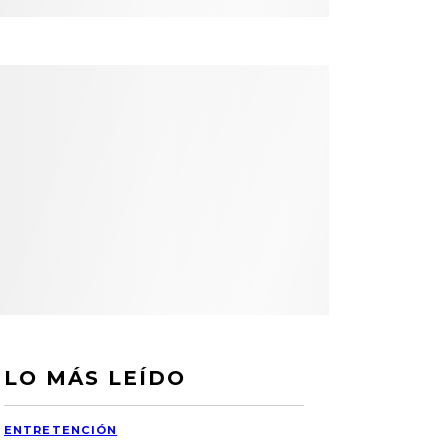
LO MÁS LEÍDO
ENTRETENCIÓN