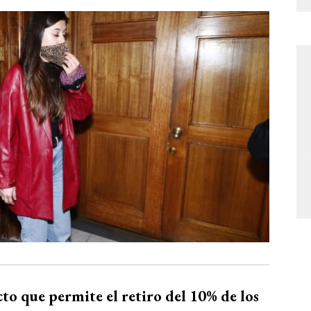
to que permite el retiro del 10% de los