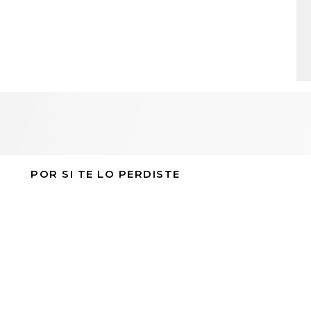
POR SI TE LO PERDISTE