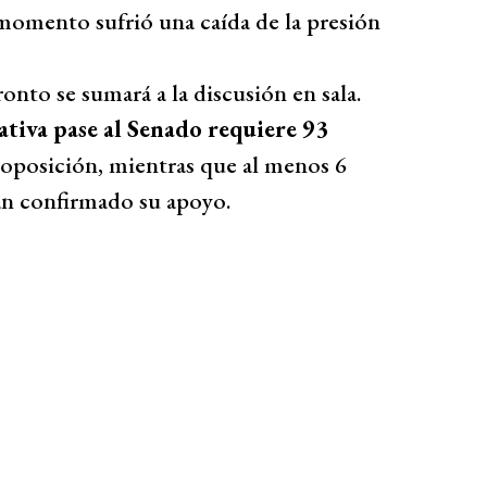
momento sufrió una caída de la presión
nto se sumará a la discusión en sala.
ativa pase al Senado requiere 93
 oposición, mientras que al menos 6
an confirmado su apoyo.