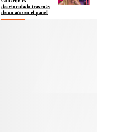
Gallardo es
desvinculada tras más
de un año en el panel