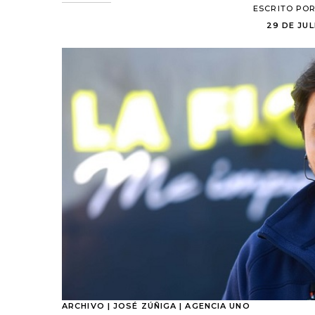
ESCRITO PO
29 DE JUL
ARCHIVO | JOSÉ ZÚÑIGA | AGENCIA UNO