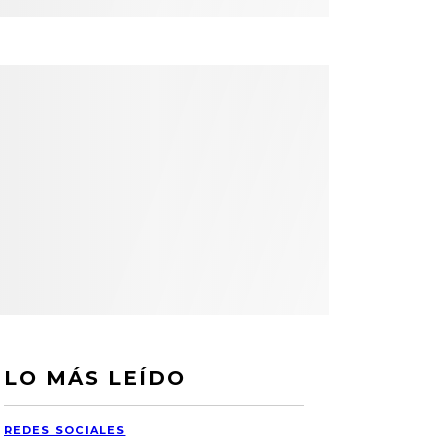
LO MÁS LEÍDO
REDES SOCIALES