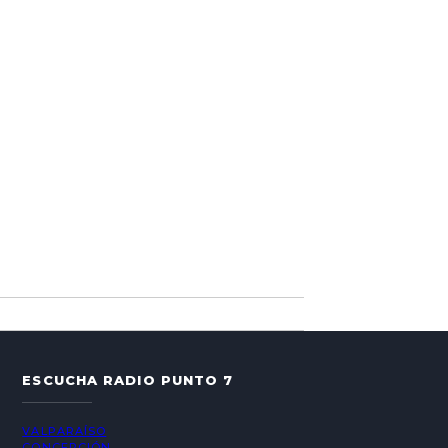
ESCUCHA RADIO PUNTO 7
VALPARAÍSO
CONCEPCIÓN