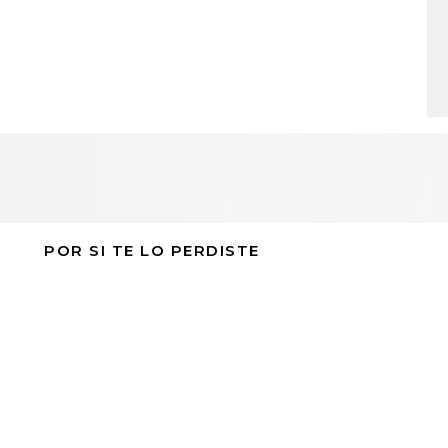
POR SI TE LO PERDISTE