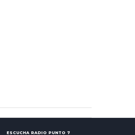
ESCUCHA RADIO PUNTO 7