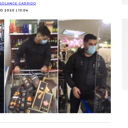
SOLANGE GARRIDO
O 2020 | 13:04