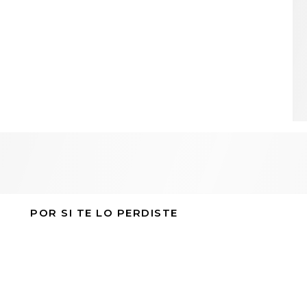
POR SI TE LO PERDISTE