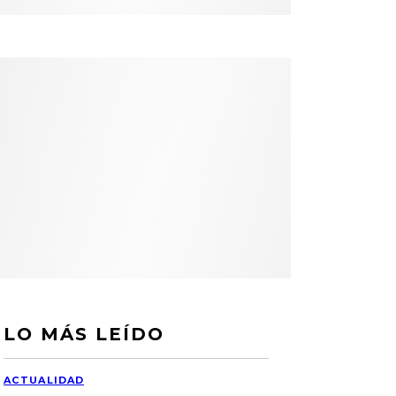
LO MÁS LEÍDO
ACTUALIDAD