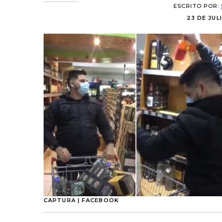
ESCRITO POR:
23 DE JULI
CAPTURA | FACEBOOK