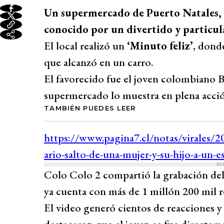
Un supermercado de Puerto Natales,
conocido por un divertido y particul
El local realizó un
‘Minuto feliz’
, dond
que alcanzó en un carro.
El favorecido fue el joven colombiano B
supermercado lo muestra en plena acci
TAMBIÉN PUEDES LEER
PU
Colo Colo 2 compartió la grabación de
ya cuenta con más de 1 millón 200 mil 
El video generó cientos de reacciones 