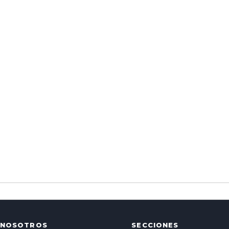
NOSOTROS
SECCIONES