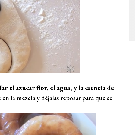
ar el azúcar flor, el agua, y la esencia de
en la mezcla y déjalas reposar para que se