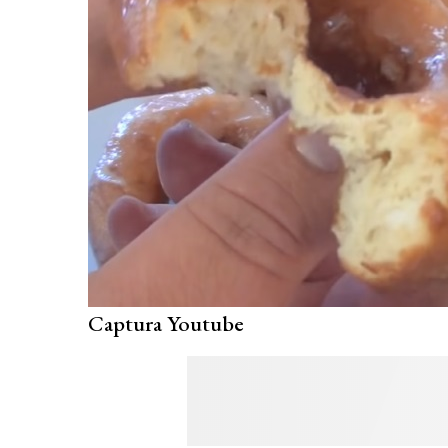
Captura Youtube