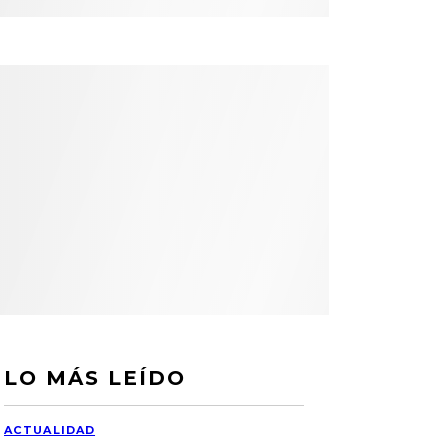
LO MÁS LEÍDO
ACTUALIDAD