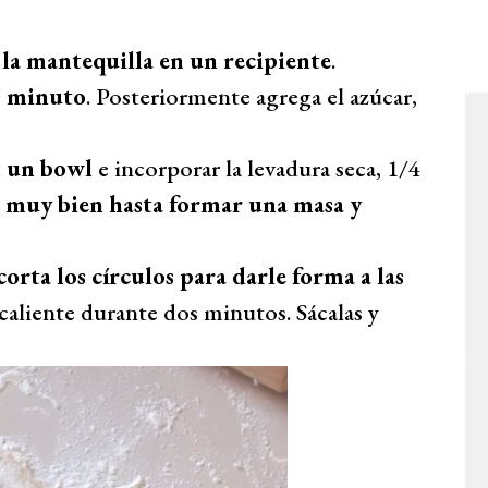
 la mantequilla en un recipiente
.
1 minuto
. Posteriormente agrega el azúcar,
n un bowl
e incorporar la levadura seca, 1/4
 muy bien hasta formar una masa y
corta los círculos para darle forma a las
 caliente durante dos minutos. Sácalas y