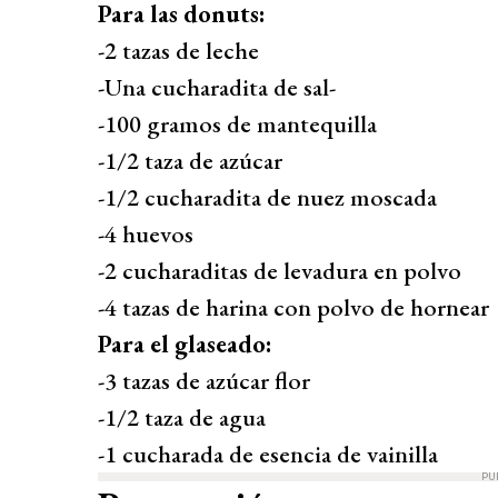
Para las donuts:
-2 tazas de leche
-Una cucharadita de sal-
-100 gramos de mantequilla
-1/2 taza de azúcar
-1/2 cucharadita de nuez moscada
-4 huevos
-2 cucharaditas de levadura en polvo
-4 tazas de harina con polvo de hornear
Para el glaseado:
-3 tazas de azúcar flor
-1/2 taza de agua
-1 cucharada de esencia de vainilla
PU