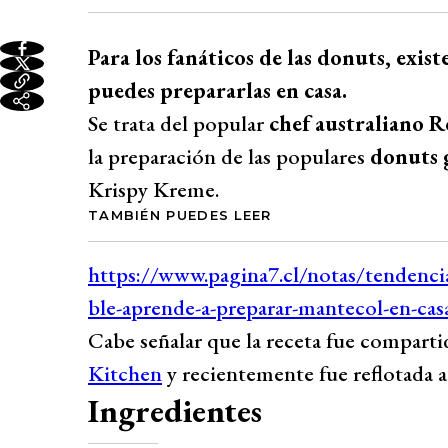
Para los fanáticos de las donuts, exist
puedes prepararlas en casa.
Se trata del popular
chef australiano 
la preparación de las populares
donuts 
Krispy Kreme.
TAMBIÉN PUEDES LEER
Cabe señalar que la receta fue compart
Kitchen
y recientemente fue reflotada a
Ingredientes