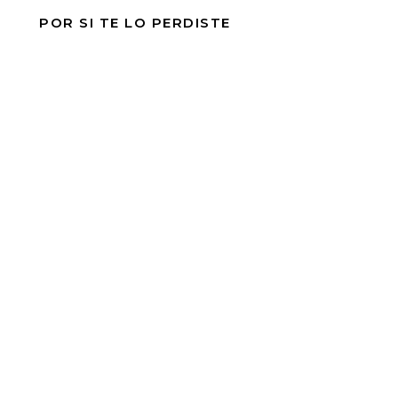
POR SI TE LO PERDISTE