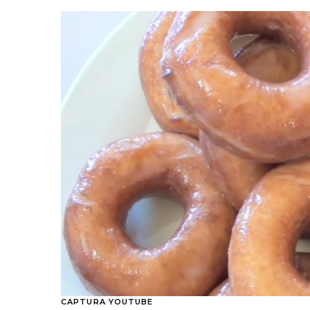
CAPTURA YOUTUBE