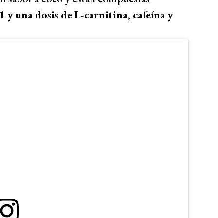
 y una dosis de L-carnitina, cafeína y