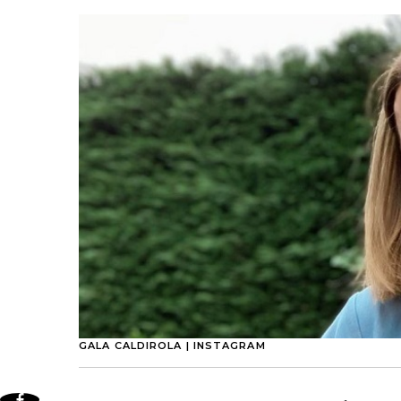
GALA CALDIROLA | INSTAGRAM