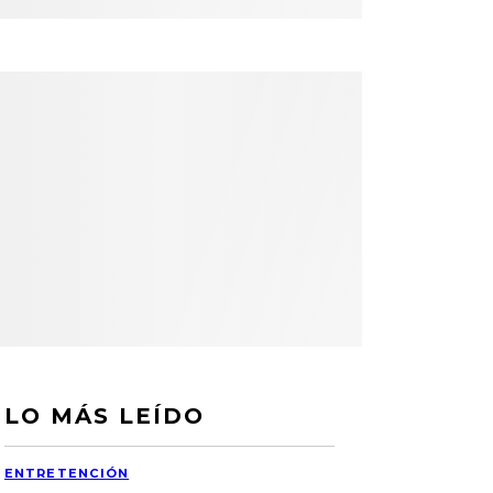
LO MÁS LEÍDO
ENTRETENCIÓN