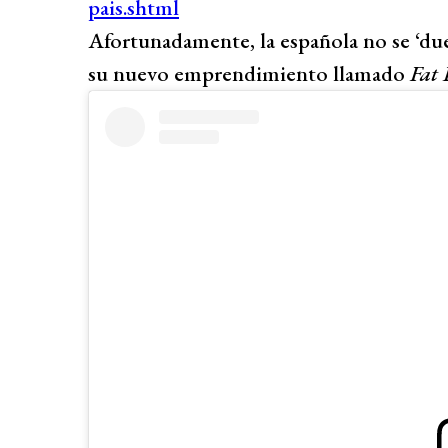
Afortunadamente, la española no se ‘due
su nuevo emprendimiento llamado
Fat