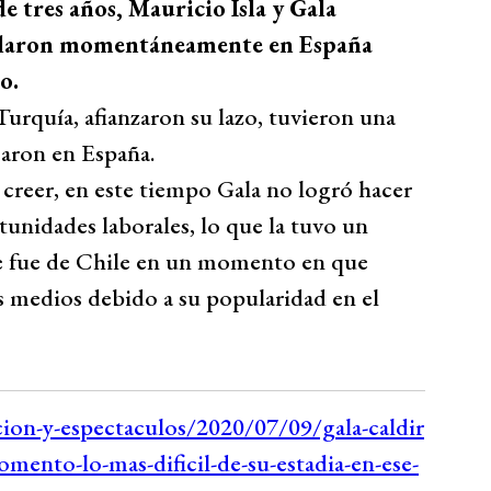
 tres años, Mauricio Isla y Gala
stalaron momentáneamente en España
o.
 Turquía, afianzaron su lazo, tuvieron una
saron en España.
creer, en este tiempo Gala no logró hacer
nidades laborales, lo que la tuvo un
e fue de Chile en un momento en que
os medios debido a su popularidad en el