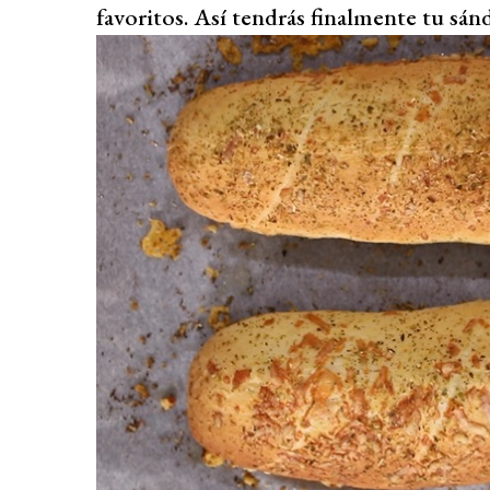
favoritos. Así tendrás finalmente tu sán