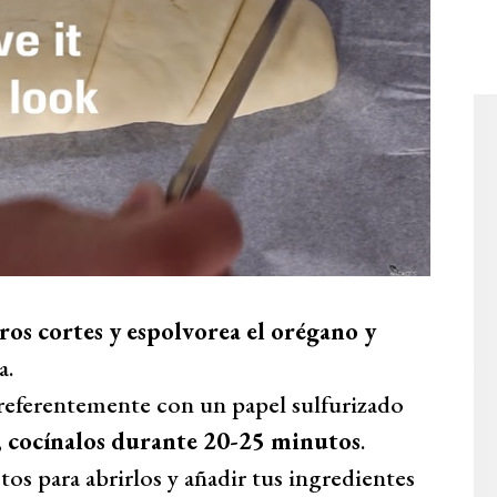
ros cortes y espolvorea el orégano y
a.
 preferentemente con un papel sulfurizado
,
cocínalos durante 20-25 minutos
.
tos para abrirlos y añadir tus ingredientes