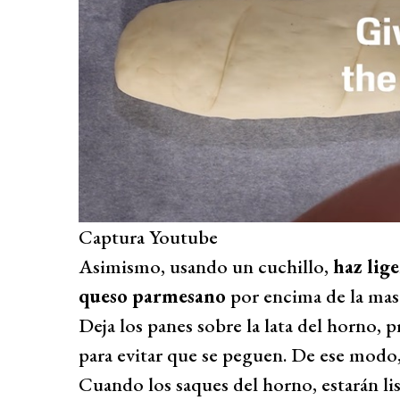
Captura Youtube
Asimismo, usando un cuchillo,
haz lige
queso parmesano
por encima de la mas
Deja los panes sobre la lata del horno,
para evitar que se peguen. De ese modo
Cuando los saques del horno, estarán lis