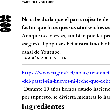
CAPTURA YOUTUBE
No cabe duda que el pan crujiente de 
factor que hace que sus sándwiches se
Aunque no lo creas, también puedes prep
aseguró el popular chef australiano Rob
canal de Youtube.
TAMBIÉN PUEDES LEER
“Durante 10 años hemos estado haciendo 
por supuesto, se divierta mientras lo hac
Ingredientes