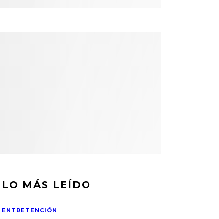
LO MÁS LEÍDO
ENTRETENCIÓN