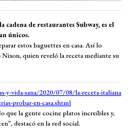
la cadena de restaurantes Subway, es el
an únicos.
arar estos baguettes en casa. Así lo
 Nixon, quien reveló la receta mediante su
que la gente cocine platos increíbles y,
en”, destacó en la red social.