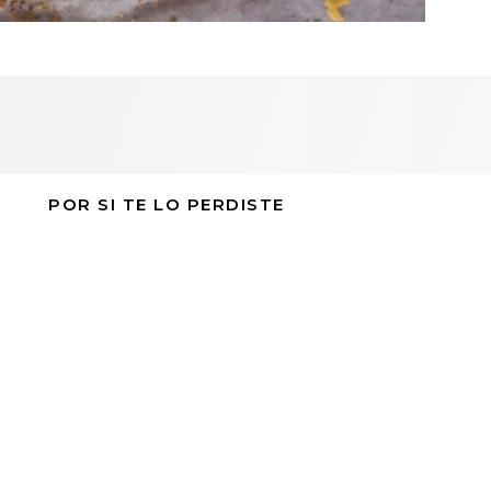
POR SI TE LO PERDISTE