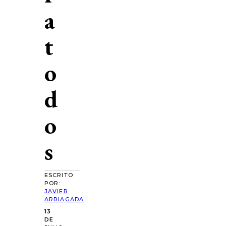
a
t
o
d
o
s
ESCRITO
POR:
JAVIER
ARRIAGADA
13
DE