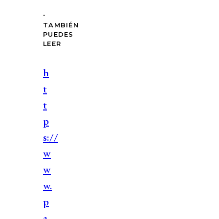
.
TAMBIÉN
PUEDES
LEER