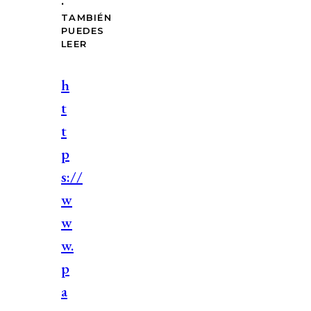
TAMBIÉN
PUEDES
LEER