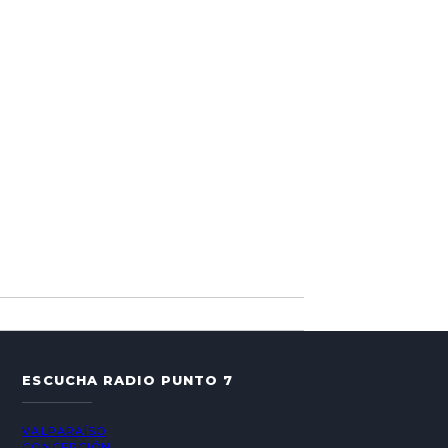
ESCUCHA RADIO PUNTO 7
VALPARAÍSO
CONCEPCIÓN