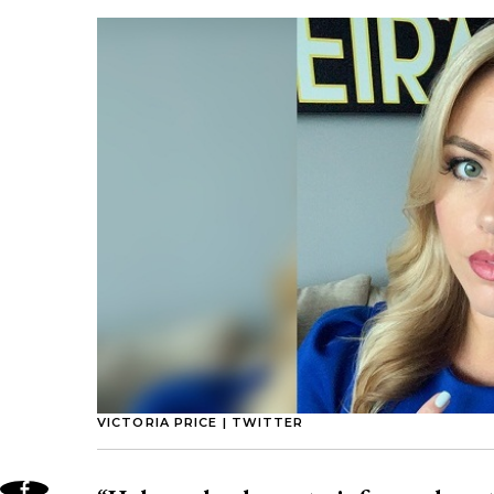
VICTORIA PRICE | TWITTER