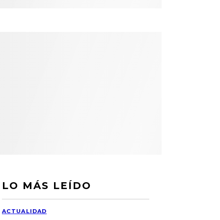
LO MÁS LEÍDO
ACTUALIDAD