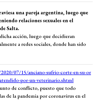
viesa una pareja argentina, luego que
eniendo relaciones sexuales en el
de Salta.
dicha acción, luego que decidieran
almente a redes sociales, donde han sido
unto de conflicto, puesto que todo
das de la pandemia por coronavirus en el