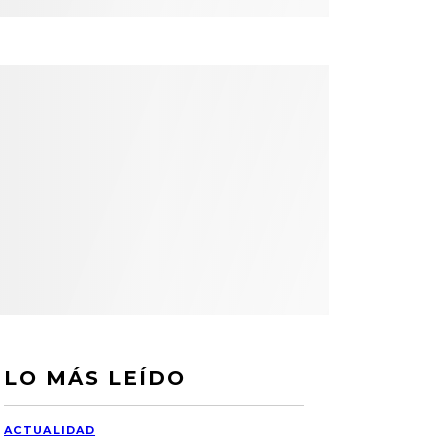
LO MÁS LEÍDO
ACTUALIDAD