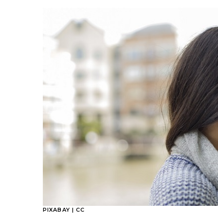
PIXABAY | CC