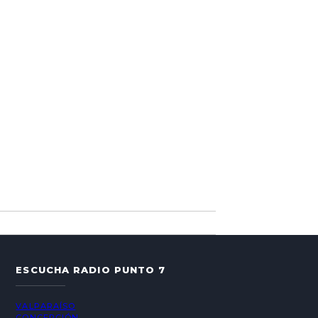
ESCUCHA RADIO PUNTO 7
VALPARAÍSO
CONCEPCIÓN