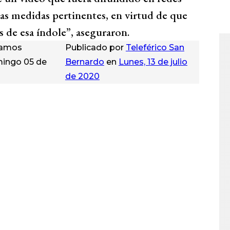
as medidas pertinentes, en virtud de que
 de esa índole”, aseguraron.
diamos
Publicado por
Teleférico San
mingo 05 de
Bernardo
en
Lunes, 13 de julio
de 2020