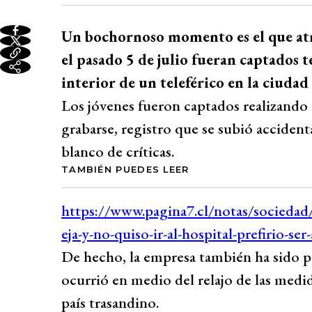
Un bochornoso momento es el que atra
el pasado 5 de julio fueran captados t
interior de un teleférico en la ciudad 
Los jóvenes fueron captados realizando 
grabarse, registro que se subió accident
blanco de críticas.
TAMBIÉN PUEDES LEER
De hecho, la empresa también ha sido p
ocurrió en medio del relajo de las medi
país trasandino.