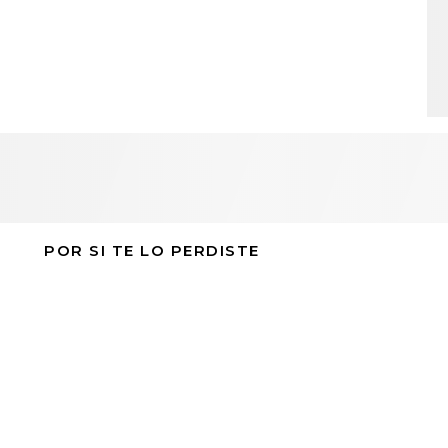
POR SI TE LO PERDISTE