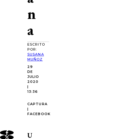
n
a
ESCRITO
POR:
SUSANA
MUÑOZ
29
DE
JULIO
2020
|
13:36
CAPTURA
|
FACEBOOK
U