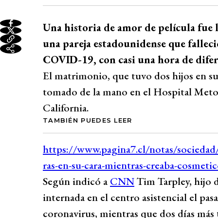
Una historia de amor de película fue 
una pareja estadounidense que falleci
COVID-19, con casi una hora de difer
El matrimonio, que tuvo dos hijos en su
tomado de la mano en el Hospital Meto
California.
TAMBIÉN PUEDES LEER
Según indicó a
CNN
Tim Tarpley, hijo d
internada en el centro asistencial el pa
coronavirus, mientras que dos días más 