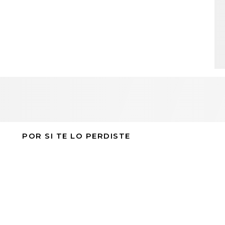
POR SI TE LO PERDISTE