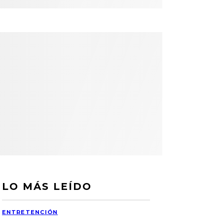
LO MÁS LEÍDO
ENTRETENCIÓN