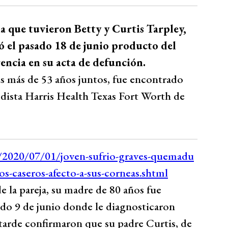
la que tuvieron Betty y Curtis Tarpley,
ó el pasado 18 de junio producto del
encia en su acta de defunción.
s más de 53 años juntos, fue encontrado
dista Harris Health Texas Fort Worth de
e la pareja, su madre de 80 años fue
sado 9 de junio donde le diagnosticaron
tarde confirmaron que su padre Curtis, de