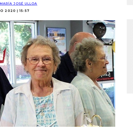
MARÍA JOSÉ ULLOA
O 2020 | 15:57