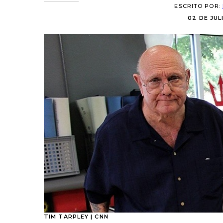
ESCRITO POR:
02 DE JULI
TIM TARPLEY | CNN