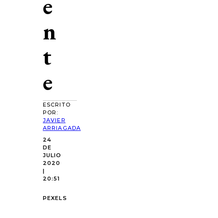
e
n
t
e
ESCRITO
POR:
JAVIER
ARRIAGADA
24
DE
JULIO
2020
|
20:51
PEXELS