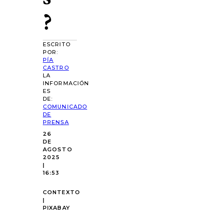
?
ESCRITO
POR:
PÍA
CASTRO
LA
INFORMACIÓN
ES
DE:
COMUNICADO
DE
PRENSA
26
DE
AGOSTO
2025
|
16:53
CONTEXTO
|
PIXABAY