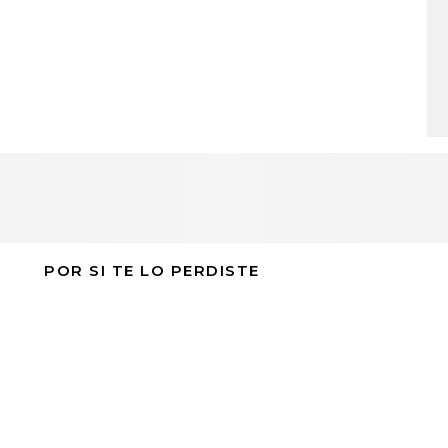
POR SI TE LO PERDISTE