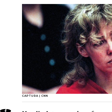
CAPTURA | CNN