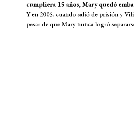
cumpliera 15 años, Mary quedó embar
Y en 2005, cuando salió de prisión y Vili
pesar de que Mary nunca logró separars