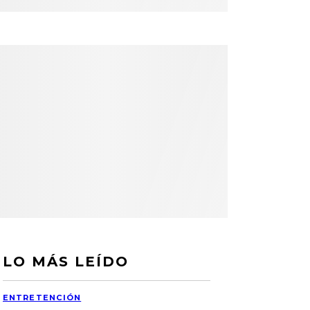
LO MÁS LEÍDO
ENTRETENCIÓN